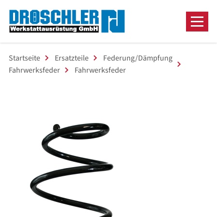
Startseite
Ersatzteile
Federung/Dämpfung
Fahrwerksfeder
Fahrwerksfeder