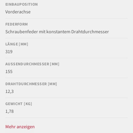
EINBAUPOSITION
Vorderachse
FEDERFORM
Schraubenfeder mit konstantem Drahtdurchmesser
LÄNGE [MM]
319
AUSSENDURCHMESSER [MM]
155
DRAHTDURCHMESSER [MM]
12,3
GEWICHT [KG]
1,78
Mehr anzeigen