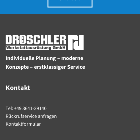
Individuelle Planung – moderne
Konzepte – erstklassiger Service
Kontakt
Tel: +49 3641-29140
Rückrufservice anfragen
Kontaktformular