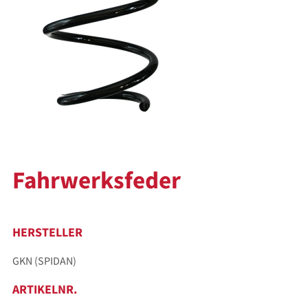
Fahrwerksfeder
HERSTELLER
GKN (SPIDAN)
ARTIKELNR.