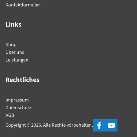
Kontaktformular
Links
Shop
Über uns
Leistungen
Rechtliches
Impressum
Datenschutz
AGB
Copyright © 2026. Alle Rechte vorbehalten.