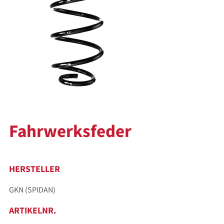
Fahrwerksfeder
HERSTELLER
GKN (SPIDAN)
ARTIKELNR.