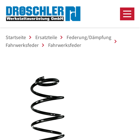
Startseite
Ersatzteile
Federung/Dämpfung
Fahrwerksfeder
Fahrwerksfeder