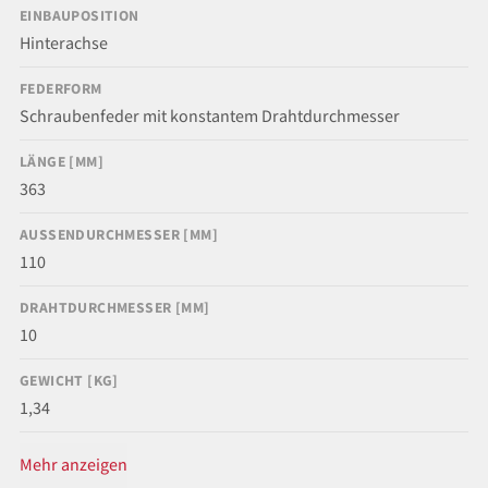
EINBAUPOSITION
Hinterachse
FEDERFORM
Schraubenfeder mit konstantem Drahtdurchmesser
LÄNGE [MM]
363
AUSSENDURCHMESSER [MM]
110
DRAHTDURCHMESSER [MM]
10
GEWICHT [KG]
1,34
Mehr anzeigen