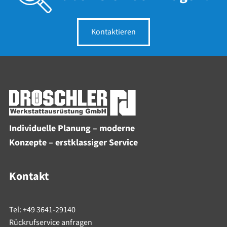
Kontaktieren
Individuelle Planung – moderne
Konzepte – erstklassiger Service
Kontakt
Tel: +49 3641-29140
Rückrufservice anfragen