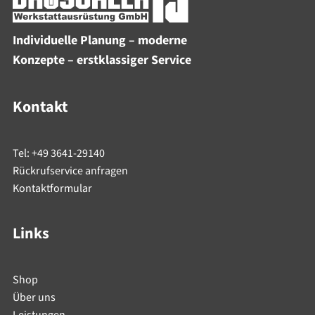
Individuelle Planung – moderne
Konzepte – erstklassiger Service
Kontakt
Tel: +49 3641-29140
Rückrufservice anfragen
Kontaktformular
Links
Shop
Über uns