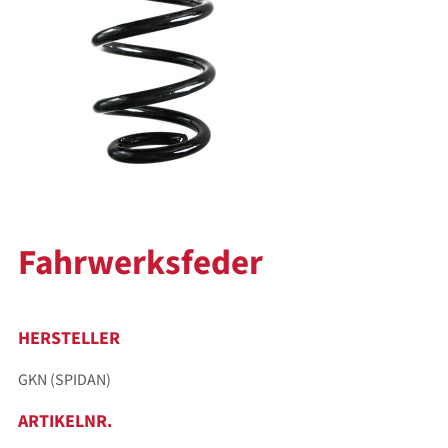
Fahrwerksfeder
HERSTELLER
GKN (SPIDAN)
ARTIKELNR.