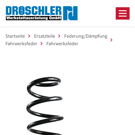
Startseite
Ersatzteile
Federung/Dämpfung
Fahrwerksfeder
Fahrwerksfeder