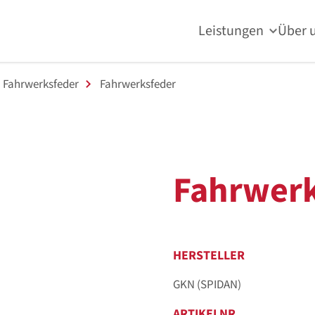
Leistungen
Über 
Fahrwerksfeder
Fahrwerksfeder
Fahrwerk
HERSTELLER
GKN (SPIDAN)
ARTIKELNR.