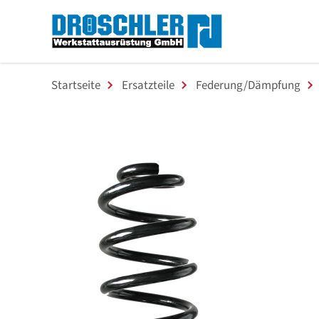
Startseite
Ersatzteile
Federung/Dämpfung