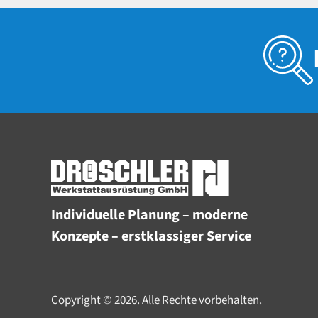
Individuelle Planung – moderne
Konzepte – erstklassiger Service
Copyright © 2026. Alle Rechte vorbehalten.