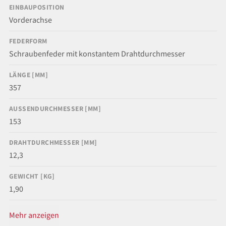
EINBAUPOSITION
Vorderachse
FEDERFORM
Schraubenfeder mit konstantem Drahtdurchmesser
LÄNGE [MM]
357
AUSSENDURCHMESSER [MM]
153
DRAHTDURCHMESSER [MM]
12,3
GEWICHT [KG]
1,90
Mehr anzeigen