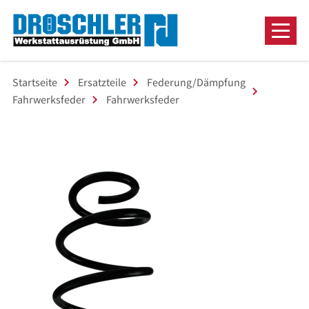
Startseite
Ersatzteile
Federung/Dämpfung
Fahrwerksfeder
Fahrwerksfeder