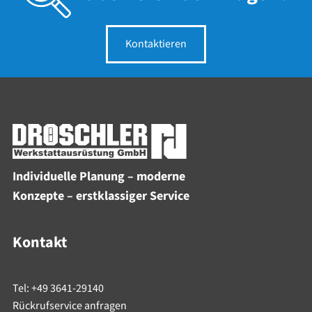
Kontaktieren
Individuelle Planung – moderne
Konzepte – erstklassiger Service
Kontakt
Tel: +49 3641-29140
Rückrufservice anfragen