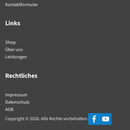
Kontaktformular
Links
Shop
Über uns
Leistungen
Rechtliches
Impressum
Datenschutz
AGB
Copyright © 2026. Alle Rechte vorbehalten.