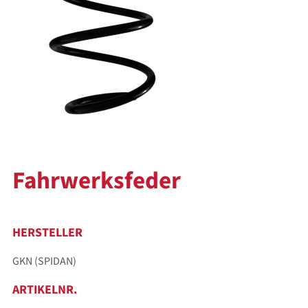
Fahrwerksfeder
HERSTELLER
GKN (SPIDAN)
ARTIKELNR.