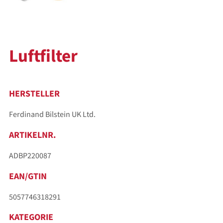
Luftfilter
HERSTELLER
Ferdinand Bilstein UK Ltd.
ARTIKELNR.
ADBP220087
EAN/GTIN
5057746318291
KATEGORIE