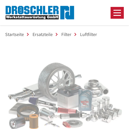
Startseite
Ersatzteile
Filter
Luftfilter