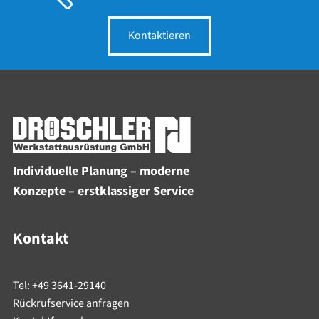
Kontaktieren
Individuelle Planung – moderne
Konzepte – erstklassiger Service
Kontakt
Tel: +49 3641-29140
Rückrufservice anfragen