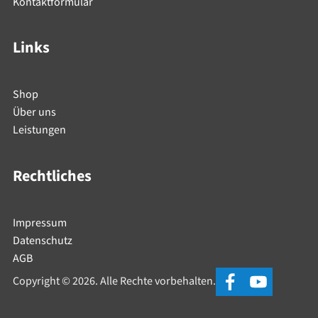
Kontaktformular
Links
Shop
Über uns
Leistungen
Rechtliches
Impressum
Datenschutz
AGB
Copyright © 2026. Alle Rechte vorbehalten.