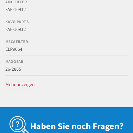
AMC FILTER
FAF-10912
KAVO PARTS
FAF-10912
MECAFILTER
ELP9664
MAXGEAR
26-2865
Mehr anzeigen
Haben Sie noch Fragen?