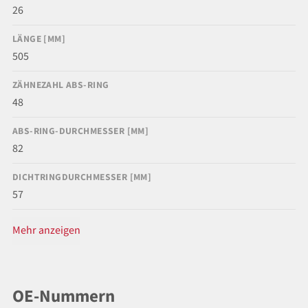
26
LÄNGE [MM]
505
ZÄHNEZAHL ABS-RING
48
ABS-RING-DURCHMESSER [MM]
82
DICHTRINGDURCHMESSER [MM]
57
Mehr anzeigen
OE-Nummern