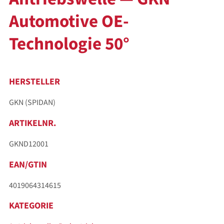
Automotive OE-
Technologie 50°
HERSTELLER
GKN (SPIDAN)
ARTIKELNR.
GKND12001
EAN/GTIN
4019064314615
KATEGORIE