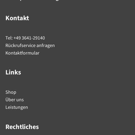
Kontakt
Tel: +49 3641-29140
Rückrufservice anfragen
Kontaktformular
Links
Shop
Über uns
Leistungen
Rechtliches