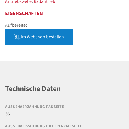
Antriebswelle
,
Radantrieb
EIGENSCHAFTEN
Aufbereitet
Im Webshop bestellen
Technische Daten
AUSSENVERZAHNUNG RADSEITE
36
AUSSENVERZAHNUNG DIFFERENZIALSEITE