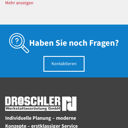
Mehr anzeigen
Haben Sie noch Fragen?
Kontaktieren
Individuelle Planung – moderne
Konzepte – erstklassiger Service