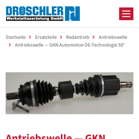
Startseite
Ersatzteile
Radantrieb
Antriebswelle
Antriebswelle — GKN Automotive OE-Technologie 50°
Antriebswelle — GKN