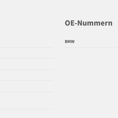
OE-Nummern
BMW