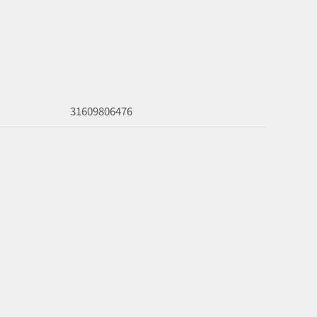
31609806476