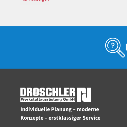
Individuelle Planung – moderne
Konzepte – erstklassiger Service