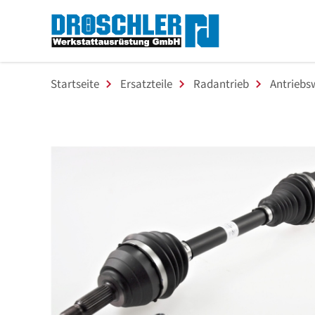
Startseite
Ersatzteile
Radantrieb
Antriebs