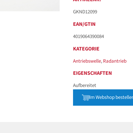
GKND12099
EAN/GTIN
4019064390084
KATEGORIE
Antriebswelle
,
Radantrieb
EIGENSCHAFTEN
Aufbereitet
Im Webshop bestelle