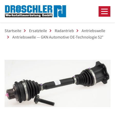
Startseite
Ersatzteile
Radantrieb
Antriebswelle
Antriebswelle — GKN Automotive OE-Technologie 52°