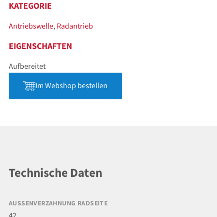
KATEGORIE
Antriebswelle
,
Radantrieb
EIGENSCHAFTEN
Aufbereitet
Im Webshop bestellen
Technische Daten
AUSSENVERZAHNUNG RADSEITE
42