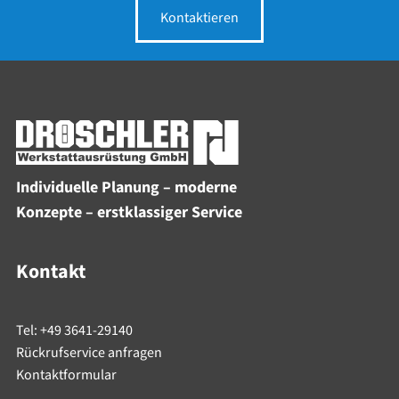
Kontaktieren
Individuelle Planung – moderne
Konzepte – erstklassiger Service
Kontakt
Tel: +49 3641-29140
Rückrufservice anfragen
Kontaktformular