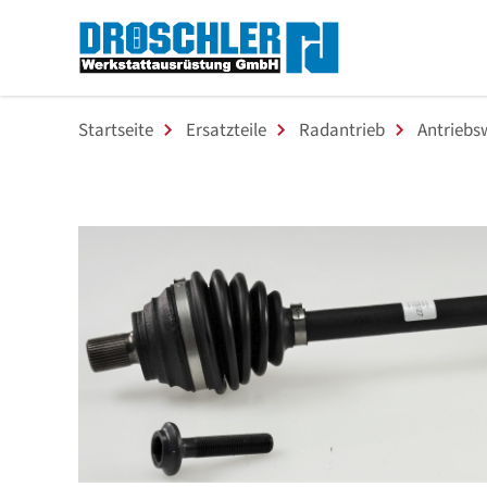
Startseite
Ersatzteile
Radantrieb
Antriebs