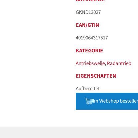
GKND13027
EAN/GTIN
4019064317517
KATEGORIE
Antriebswelle
,
Radantrieb
EIGENSCHAFTEN
Aufbereitet
Im Webshop bestelle