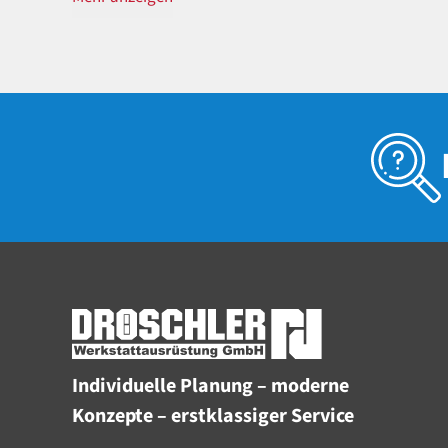
Individuelle Planung – moderne
Konzepte – erstklassiger Service