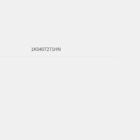
1K0407271HN