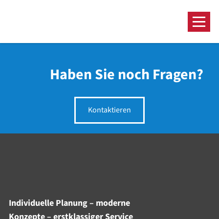
Haben Sie noch Fragen?
Kontaktieren
Individuelle Planung – moderne
Konzepte – erstklassiger Service