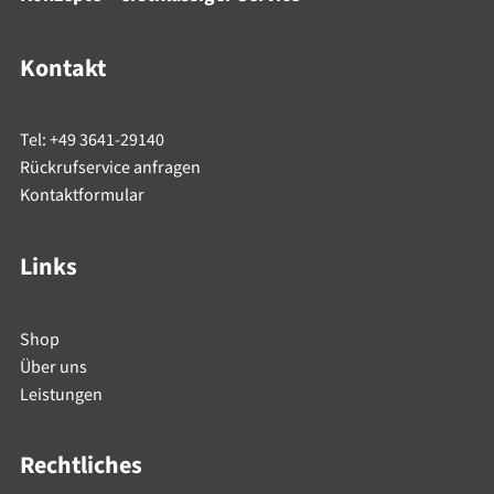
Kontakt
Tel: +49 3641-29140
Rückrufservice anfragen
Kontaktformular
Links
Shop
Über uns
Leistungen
Rechtliches