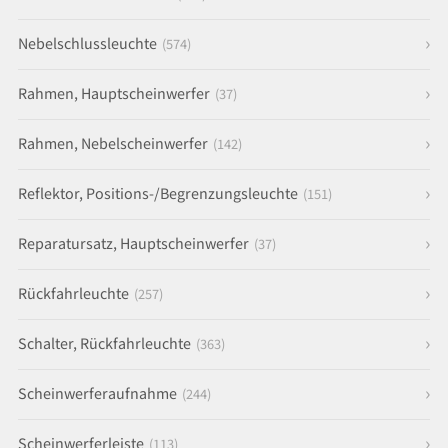
Nebelschlussleuchte
(574)
Rahmen, Hauptscheinwerfer
(37)
Rahmen, Nebelscheinwerfer
(142)
Reflektor, Positions-/Begrenzungsleuchte
(151)
Reparatursatz, Hauptscheinwerfer
(37)
Rückfahrleuchte
(257)
Schalter, Rückfahrleuchte
(363)
Scheinwerferaufnahme
(244)
Scheinwerferleiste
(113)