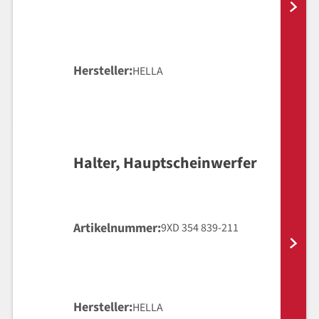
Hersteller
HELLA
Halter, Hauptscheinwerfer
Artikelnummer
9XD 354 839-211
Hersteller
HELLA