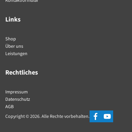
Kontaktformular
Links
Shop
Über uns
Leistungen
Rechtliches
Impressum
Datenschutz
AGB
Copyright © 2026. Alle Rechte vorbehalten.