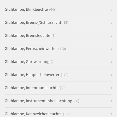
Glühlampe, Blinkleuchte
(44)
Glühlampe, Brems-/Schlusslicht
(19)
Glühlampe, Bremsleuchte
(7)
Glühlampe, Fernscheinwerfer
(110)
Glühlampe, Gurtwarnung
(2)
Glühlampe, Hauptscheinwerfer
(172)
Glühlampe, Innenraumleuchte
(39)
Glühlampe, Instrumentenbeleuchtung
(88)
Glühlampe, Kennzeichenleuchte
(11)