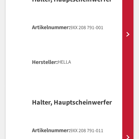
Artikelnummer
9XX 208 791-001
Hersteller
HELLA
Halter, Hauptscheinwerfer
Artikelnummer
9XX 208 791-011