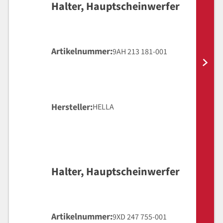
Halter, Hauptscheinwerfer
Artikelnummer
9AH 213 181-001
Hersteller
HELLA
Halter, Hauptscheinwerfer
Artikelnummer
9XD 247 755-001