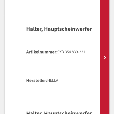
Halter, Hauptscheinwerfer
Artikelnummer
9XD 354 839-221
Hersteller
HELLA
Halter, Hauptscheinwerfer