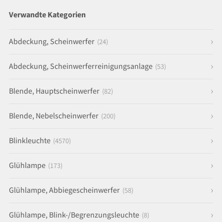
Verwandte Kategorien
Abdeckung, Scheinwerfer
(24)
Abdeckung, Scheinwerferreinigungsanlage
(53)
Blende, Hauptscheinwerfer
(82)
Blende, Nebelscheinwerfer
(200)
Blinkleuchte
(4570)
Glühlampe
(173)
Glühlampe, Abbiegescheinwerfer
(58)
Glühlampe, Blink-/Begrenzungsleuchte
(8)