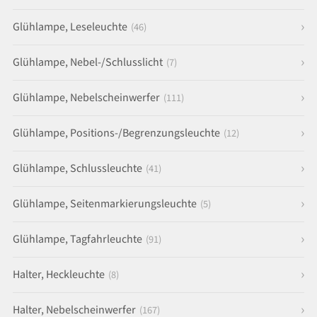
Glühlampe, Leseleuchte
(46)
Glühlampe, Nebel-/Schlusslicht
(7)
Glühlampe, Nebelscheinwerfer
(111)
Glühlampe, Positions-/Begrenzungsleuchte
(12)
Glühlampe, Schlussleuchte
(41)
Glühlampe, Seitenmarkierungsleuchte
(5)
Glühlampe, Tagfahrleuchte
(91)
Halter, Heckleuchte
(8)
Halter, Nebelscheinwerfer
(167)