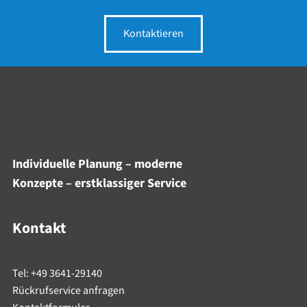
Kontaktieren
Individuelle Planung – moderne
Konzepte – erstklassiger Service
Kontakt
Tel: +49 3641-29140
Rückrufservice anfragen