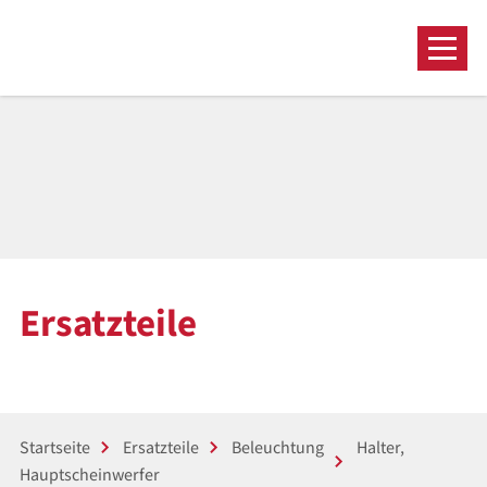
Ersatzteile
Startseite
Ersatzteile
Beleuchtung
Halter,
Hauptscheinwerfer