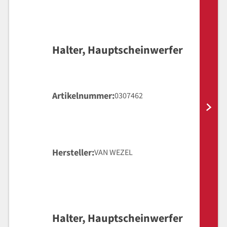
Halter, Hauptscheinwerfer
Artikelnummer
0307462
Hersteller
VAN WEZEL
Halter, Hauptscheinwerfer