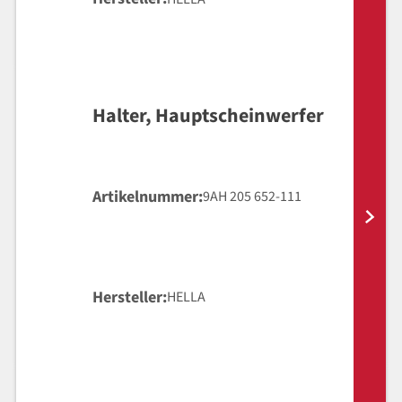
Halter, Hauptscheinwerfer
Artikelnummer
9AH 205 652-111
Hersteller
HELLA