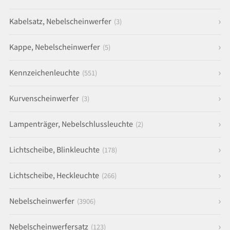
Kabelsatz, Nebelscheinwerfer
(3)
Kappe, Nebelscheinwerfer
(5)
Kennzeichenleuchte
(551)
Kurvenscheinwerfer
(3)
Lampenträger, Nebelschlussleuchte
(2)
Lichtscheibe, Blinkleuchte
(178)
Lichtscheibe, Heckleuchte
(266)
Nebelscheinwerfer
(3906)
Nebelscheinwerfersatz
(123)