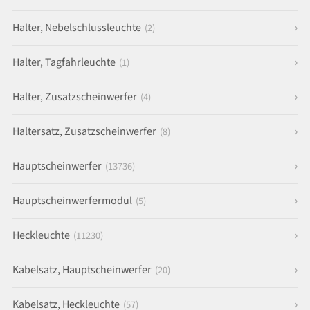
Halter, Nebelschlussleuchte
(2)
Halter, Tagfahrleuchte
(1)
Halter, Zusatzscheinwerfer
(4)
Haltersatz, Zusatzscheinwerfer
(8)
Hauptscheinwerfer
(13736)
Hauptscheinwerfermodul
(5)
Heckleuchte
(11230)
Kabelsatz, Hauptscheinwerfer
(20)
Kabelsatz, Heckleuchte
(57)