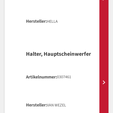
Hersteller
HELLA
Halter, Hauptscheinwerfer
Artikelnummer
0307461
Hersteller
VAN WEZEL