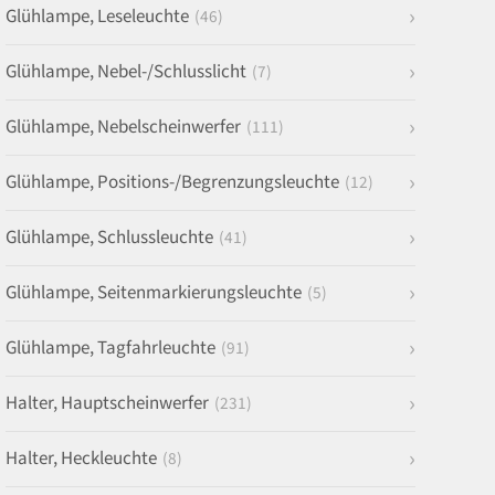
Glühlampe, Leseleuchte
(46)
Glühlampe, Nebel-/Schlusslicht
(7)
Glühlampe, Nebelscheinwerfer
(111)
Glühlampe, Positions-/Begrenzungsleuchte
(12)
Glühlampe, Schlussleuchte
(41)
Glühlampe, Seitenmarkierungsleuchte
(5)
Glühlampe, Tagfahrleuchte
(91)
Halter, Hauptscheinwerfer
(231)
Halter, Heckleuchte
(8)