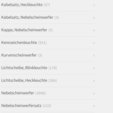
Kabelsatz, Heckleuchte
(57)
Kabelsatz, Nebelscheinwerfer
(3)
Kappe, Nebelscheinwerfer
(5)
Kennzeichenleuchte
(551)
Kurvenscheinwerfer
(3)
Lichtscheibe, Blinkleuchte
(178)
Lichtscheibe, Heckleuchte
(266)
Nebelscheinwerfer
(3906)
Nebelscheinwerfersatz
(123)