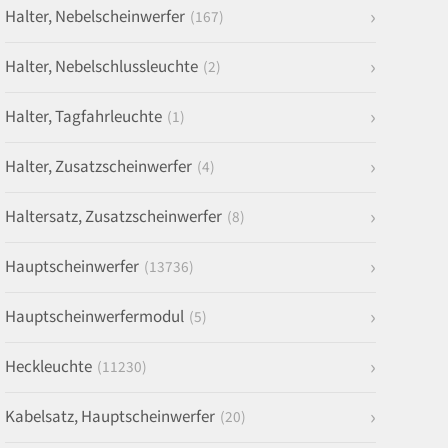
Halter, Nebelscheinwerfer
(167)
Halter, Nebelschlussleuchte
(2)
Halter, Tagfahrleuchte
(1)
Halter, Zusatzscheinwerfer
(4)
Haltersatz, Zusatzscheinwerfer
(8)
Hauptscheinwerfer
(13736)
Hauptscheinwerfermodul
(5)
Heckleuchte
(11230)
Kabelsatz, Hauptscheinwerfer
(20)