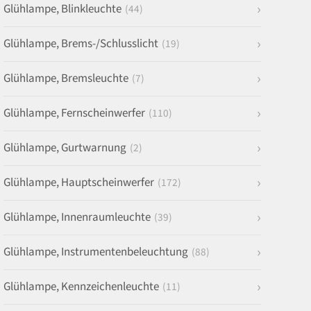
Glühlampe, Blinkleuchte
(44)
Glühlampe, Brems-/Schlusslicht
(19)
Glühlampe, Bremsleuchte
(7)
Glühlampe, Fernscheinwerfer
(110)
Glühlampe, Gurtwarnung
(2)
Glühlampe, Hauptscheinwerfer
(172)
Glühlampe, Innenraumleuchte
(39)
Glühlampe, Instrumentenbeleuchtung
(88)
Glühlampe, Kennzeichenleuchte
(11)