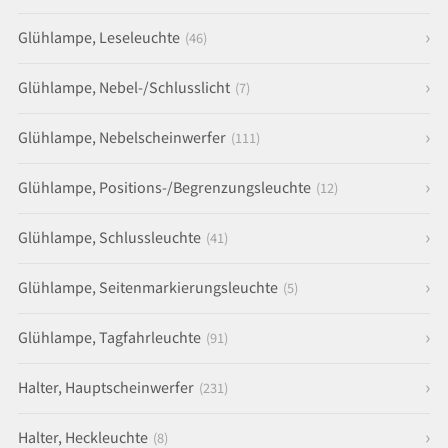
Glühlampe, Leseleuchte
(46)
Glühlampe, Nebel-/Schlusslicht
(7)
Glühlampe, Nebelscheinwerfer
(111)
Glühlampe, Positions-/Begrenzungsleuchte
(12)
Glühlampe, Schlussleuchte
(41)
Glühlampe, Seitenmarkierungsleuchte
(5)
Glühlampe, Tagfahrleuchte
(91)
Halter, Hauptscheinwerfer
(231)
Halter, Heckleuchte
(8)