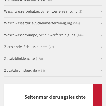
Waschwasserbehälter, Scheinwerferreinigung
(2)
Waschwasserdüse, Scheinwerferreinigung
(948)
Waschwasserpumpe, Scheinwerferreinigung
(144)
Zierblende, Schlussleuchte
(22)
Zusatzblinkleuchte
(158)
Zusatzbremsleuchte
(664)
Seitenmarkierungsleuchte