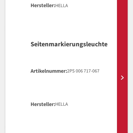
Hersteller
HELLA
Seitenmarkierungsleuchte
Artikelnummer
2PS 006 717-067
Hersteller
HELLA