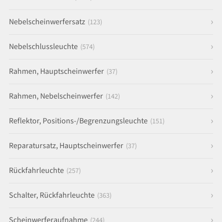
Nebelscheinwerfersatz
(123)
Nebelschlussleuchte
(574)
Rahmen, Hauptscheinwerfer
(37)
Rahmen, Nebelscheinwerfer
(142)
Reflektor, Positions-/Begrenzungsleuchte
(151)
Reparatursatz, Hauptscheinwerfer
(37)
Rückfahrleuchte
(257)
Schalter, Rückfahrleuchte
(363)
Scheinwerferaufnahme
(244)