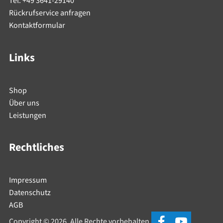
Tel: +49 3641-29140
Rückrufservice anfragen
Kontaktformular
Links
Shop
Über uns
Leistungen
Rechtliches
Impressum
Datenschutz
AGB
Copyright © 2026. Alle Rechte vorbehalten.