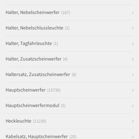
Halter, Nebelscheinwerfer
(167)
Halter, Nebelschlussleuchte
(2)
Halter, Tagfahrleuchte
(1)
Halter, Zusatzscheinwerfer
(4)
Haltersatz, Zusatzscheinwerfer
(8)
Hauptscheinwerfer
(13736)
Hauptscheinwerfermodul
(5)
Heckleuchte
(11230)
Kabelsatz, Hauptscheinwerfer
(20)