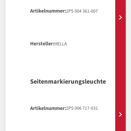
Artikelnummer
2PS 004 361-007
Hersteller
HELLA
Seitenmarkierungsleuchte
Artikelnummer
2PS 006 717-031