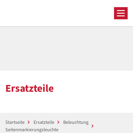
Ersatzteile
Startseite
Ersatzteile
Beleuchtung
Seitenmarkierungsleuchte