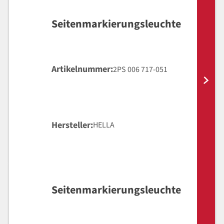
Seitenmarkierungsleuchte
Artikelnummer
2PS 006 717-051
Hersteller
HELLA
Seitenmarkierungsleuchte