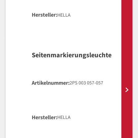
Hersteller
HELLA
Seitenmarkierungsleuchte
Artikelnummer
2PS 003 057-057
Hersteller
HELLA