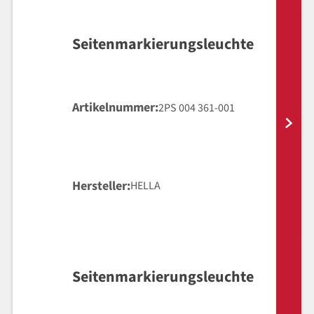
Seitenmarkierungsleuchte
Artikelnummer
2PS 004 361-001
Hersteller
HELLA
Seitenmarkierungsleuchte