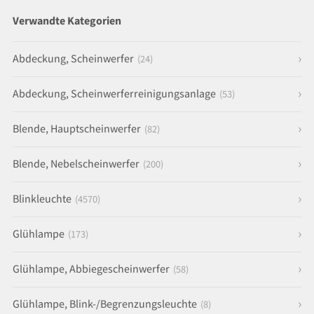
Verwandte Kategorien
Abdeckung, Scheinwerfer
(24)
Abdeckung, Scheinwerferreinigungsanlage
(53)
Blende, Hauptscheinwerfer
(82)
Blende, Nebelscheinwerfer
(200)
Blinkleuchte
(4570)
Glühlampe
(173)
Glühlampe, Abbiegescheinwerfer
(58)
Glühlampe, Blink-/Begrenzungsleuchte
(8)