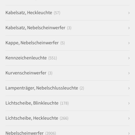
Kabelsatz, Heckleuchte
(57)
Kabelsatz, Nebelscheinwerfer
(3)
Kappe, Nebelscheinwerfer
(5)
Kennzeichenleuchte
(551)
Kurvenscheinwerfer
(3)
Lampenträger, Nebelschlussleuchte
(2)
Lichtscheibe, Blinkleuchte
(178)
Lichtscheibe, Heckleuchte
(266)
Nebelscheinwerfer
(3906)