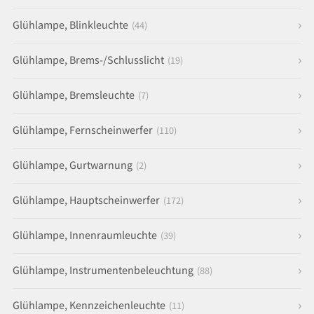
Glühlampe, Blinkleuchte
(44)
Glühlampe, Brems-/Schlusslicht
(19)
Glühlampe, Bremsleuchte
(7)
Glühlampe, Fernscheinwerfer
(110)
Glühlampe, Gurtwarnung
(2)
Glühlampe, Hauptscheinwerfer
(172)
Glühlampe, Innenraumleuchte
(39)
Glühlampe, Instrumentenbeleuchtung
(88)
Glühlampe, Kennzeichenleuchte
(11)