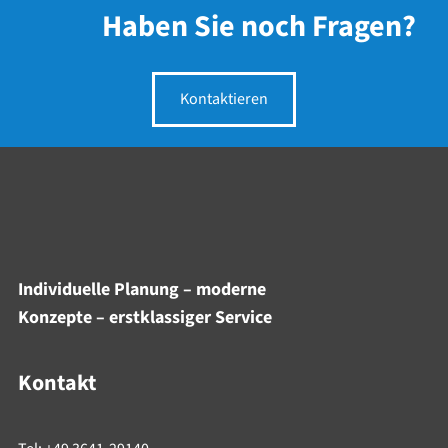
Haben Sie noch Fragen?
Kontaktieren
Individuelle Planung – moderne
Konzepte – erstklassiger Service
Kontakt