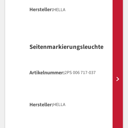
Hersteller
HELLA
Seitenmarkierungsleuchte
Artikelnummer
2PS 006 717-037
Hersteller
HELLA