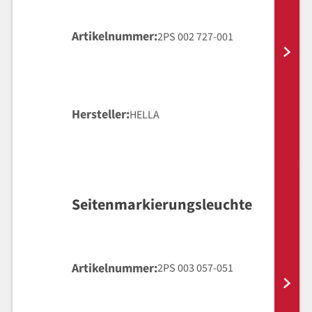
Artikelnummer
2PS 002 727-001
Hersteller
HELLA
Seitenmarkierungsleuchte
Artikelnummer
2PS 003 057-051