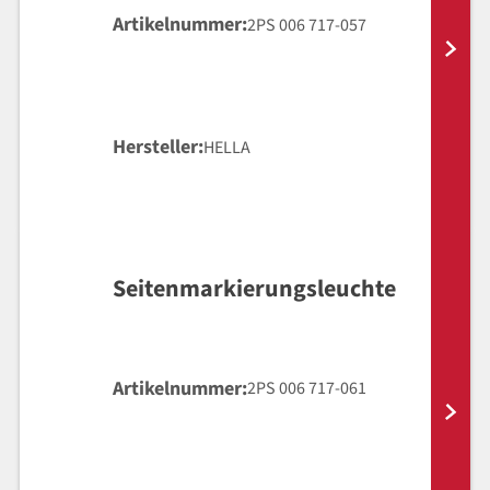
Artikelnummer
2PS 006 717-057
Hersteller
HELLA
Seitenmarkierungsleuchte
Artikelnummer
2PS 006 717-061