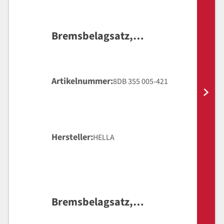
Bremsbelagsatz,
Scheibenbremse
Artikelnummer
8DB 355 005-421
Hersteller
HELLA
Bremsbelagsatz,
Scheibenbremse