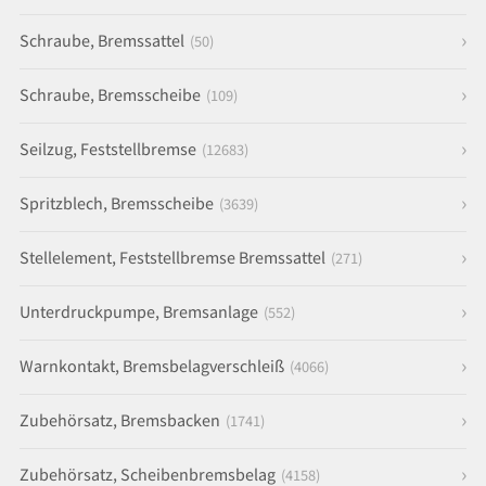
Schraube, Bremssattel
(50)
Schraube, Bremsscheibe
(109)
Seilzug, Feststellbremse
(12683)
Spritzblech, Bremsscheibe
(3639)
Stellelement, Feststellbremse Bremssattel
(271)
Unterdruckpumpe, Bremsanlage
(552)
Warnkontakt, Bremsbelagverschleiß
(4066)
Zubehörsatz, Bremsbacken
(1741)
Zubehörsatz, Scheibenbremsbelag
(4158)