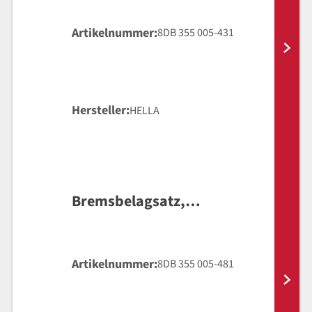
Artikelnummer
8DB 355 005-431
Hersteller
HELLA
Bremsbelagsatz,
Scheibenbremse
Artikelnummer
8DB 355 005-481