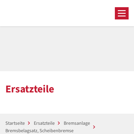
Ersatzteile
Startseite
Ersatzteile
Bremsanlage
Bremsbelagsatz, Scheibenbremse