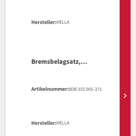
Hersteller
HELLA
Bremsbelagsatz,
Scheibenbremse
Artikelnummer
8DB 355 005-371
Hersteller
HELLA