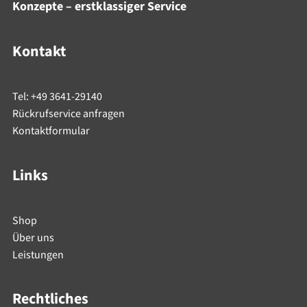
Konzepte – erstklassiger Service
Kontakt
Tel: +49 3641-29140
Rückrufservice anfragen
Kontaktformular
Links
Shop
Über uns
Leistungen
Rechtliches