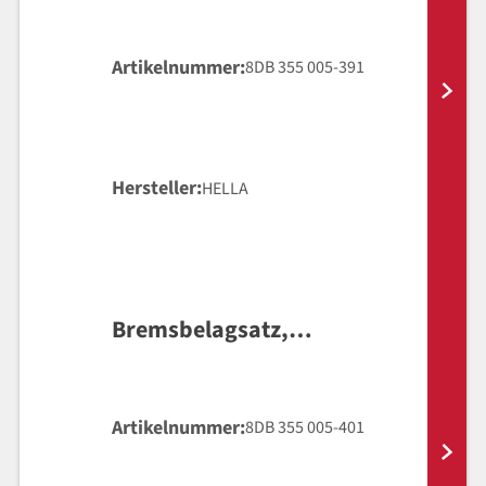
Scheibenbremse
Artikelnummer
8DB 355 005-391
Hersteller
HELLA
Bremsbelagsatz,
Scheibenbremse
Artikelnummer
8DB 355 005-401