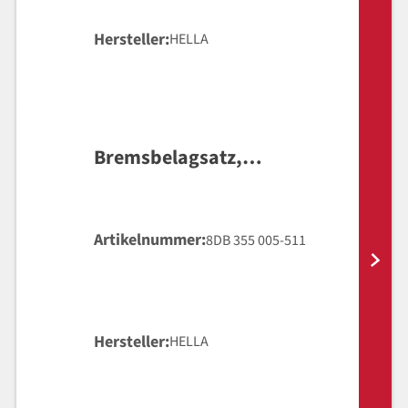
Hersteller
HELLA
Bremsbelagsatz,
Scheibenbremse
Artikelnummer
8DB 355 005-511
Hersteller
HELLA