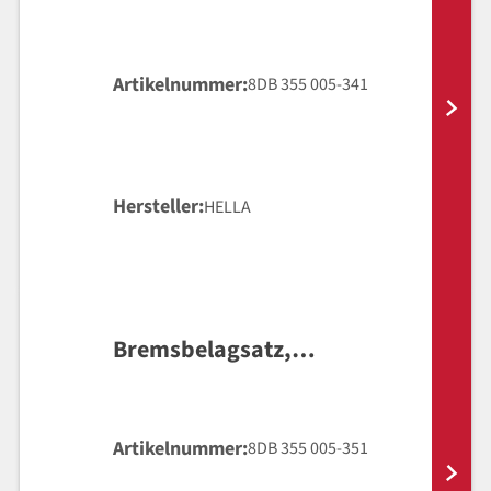
Scheibenbremse
Artikelnummer
8DB 355 005-341
Hersteller
HELLA
Bremsbelagsatz,
Scheibenbremse
Artikelnummer
8DB 355 005-351