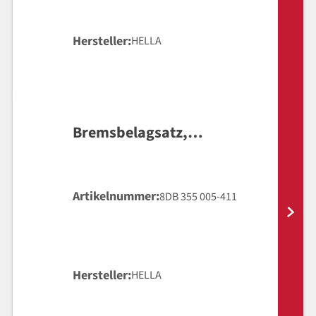
Hersteller
HELLA
Bremsbelagsatz,
Scheibenbremse
Artikelnummer
8DB 355 005-411
Hersteller
HELLA