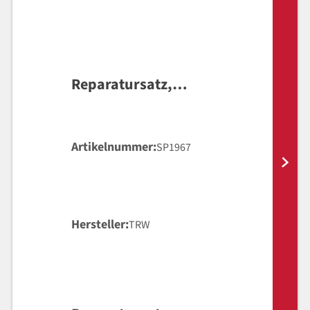
Reparatursatz,
Hauptbremszylinder
Artikelnummer
SP1967
Hersteller
TRW