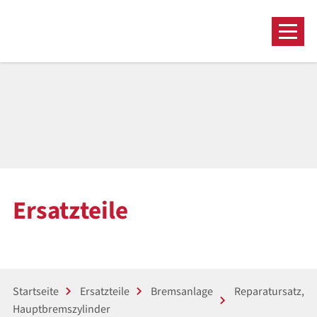
Ersatzteile
Startseite
Ersatzteile
Bremsanlage
Reparatursatz,
Hauptbremszylinder