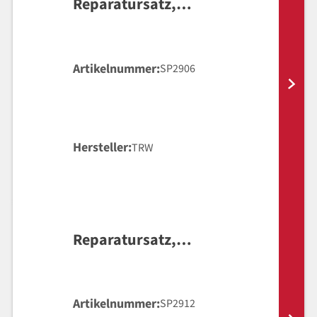
Reparatursatz,
Hauptbremszylinder
Artikelnummer
SP2906
Hersteller
TRW
Reparatursatz,
Hauptbremszylinder
Artikelnummer
SP2912