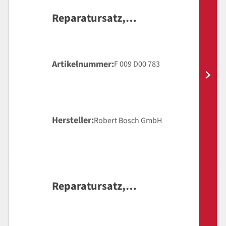
Reparatursatz,
Hauptbremszylinder
Artikelnummer
F 009 D00 783
Hersteller
Robert Bosch GmbH
Reparatursatz,
Hauptbremszylinder