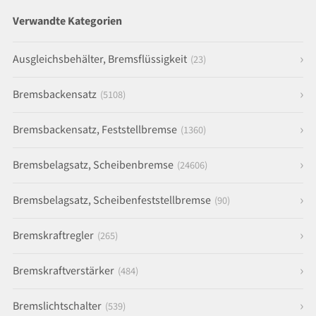
Verwandte Kategorien
Ausgleichsbehälter, Bremsflüssigkeit
(23)
Bremsbackensatz
(5108)
Bremsbackensatz, Feststellbremse
(1360)
Bremsbelagsatz, Scheibenbremse
(24606)
Bremsbelagsatz, Scheibenfeststellbremse
(90)
Bremskraftregler
(265)
Bremskraftverstärker
(484)
Bremslichtschalter
(539)