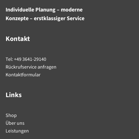
Individuelle Planung – moderne
Konzepte – erstklassiger Service
Kontakt
Tel: +49 3641-29140
Rückrufservice anfragen
Kontaktformular
Links
Shop
Über uns
Leistungen