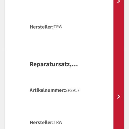
Hersteller
TRW
Reparatursatz,
Hauptbremszylinder
Artikelnummer
SP2917
Hersteller
TRW