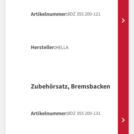
Artikelnummer
8DZ 355 200-121
Hersteller
HELLA
Zubehörsatz, Bremsbacken
Artikelnummer
8DZ 355 200-131