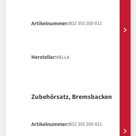
Artikelnummer
8DZ 355 200-011
Hersteller
HELLA
Zubehörsatz, Bremsbacken
Artikelnummer
8DZ 355 200-021