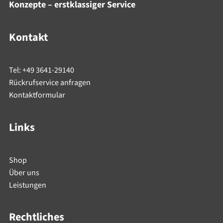
Konzepte – erstklassiger Service
Kontakt
Tel: +49 3641-29140
Rückrufservice anfragen
Kontaktformular
Links
Shop
Über uns
Leistungen
Rechtliches