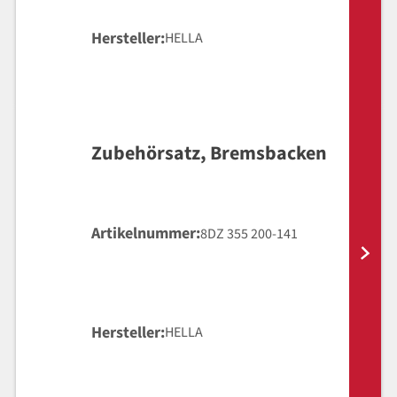
Hersteller
HELLA
Zubehörsatz, Bremsbacken
Artikelnummer
8DZ 355 200-141
Hersteller
HELLA