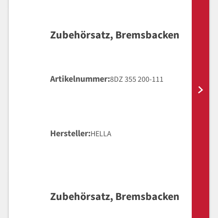
Zubehörsatz, Bremsbacken
Artikelnummer
8DZ 355 200-111
Hersteller
HELLA
Zubehörsatz, Bremsbacken