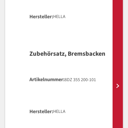
Hersteller
HELLA
Zubehörsatz, Bremsbacken
Artikelnummer
8DZ 355 200-101
Hersteller
HELLA