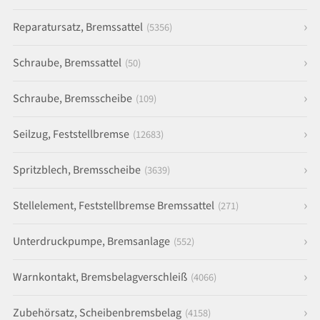
Reparatursatz, Bremssattel
(5356)
Schraube, Bremssattel
(50)
Schraube, Bremsscheibe
(109)
Seilzug, Feststellbremse
(12683)
Spritzblech, Bremsscheibe
(3639)
Stellelement, Feststellbremse Bremssattel
(271)
Unterdruckpumpe, Bremsanlage
(552)
Warnkontakt, Bremsbelagverschleiß
(4066)
Zubehörsatz, Scheibenbremsbelag
(4158)