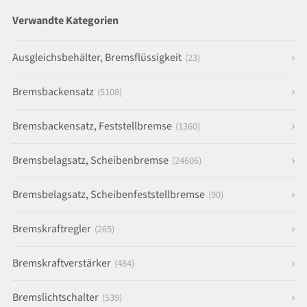
Verwandte Kategorien
Ausgleichsbehälter, Bremsflüssigkeit
(23)
Bremsbackensatz
(5108)
Bremsbackensatz, Feststellbremse
(1360)
Bremsbelagsatz, Scheibenbremse
(24606)
Bremsbelagsatz, Scheibenfeststellbremse
(90)
Bremskraftregler
(265)
Bremskraftverstärker
(484)
Bremslichtschalter
(539)