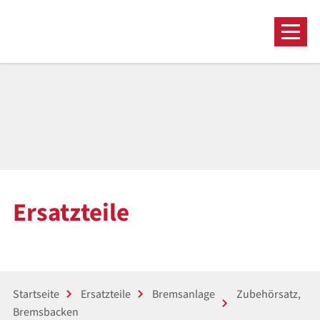
Ersatzteile
Startseite
Ersatzteile
Bremsanlage
Zubehörsatz,
Bremsbacken