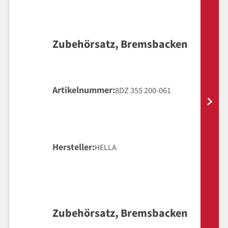
Zubehörsatz, Bremsbacken
Artikelnummer
8DZ 355 200-061
Hersteller
HELLA
Zubehörsatz, Bremsbacken