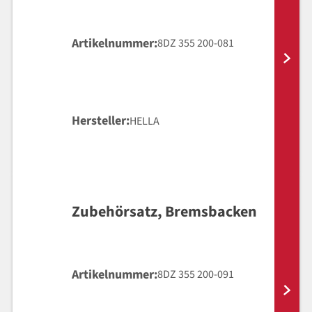
Artikelnummer
8DZ 355 200-081
Hersteller
HELLA
Zubehörsatz, Bremsbacken
Artikelnummer
8DZ 355 200-091