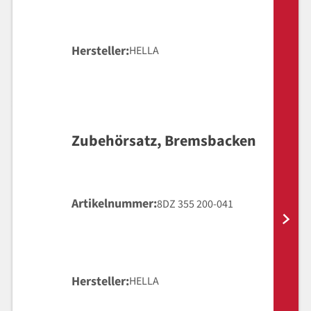
Hersteller
HELLA
Zubehörsatz, Bremsbacken
Artikelnummer
8DZ 355 200-041
Hersteller
HELLA