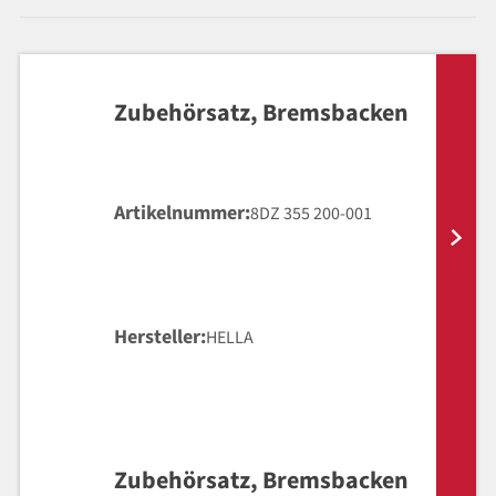
Zubehörsatz, Bremsbacken
Artikelnummer
8DZ 355 200-001
Hersteller
HELLA
Zubehörsatz, Bremsbacken