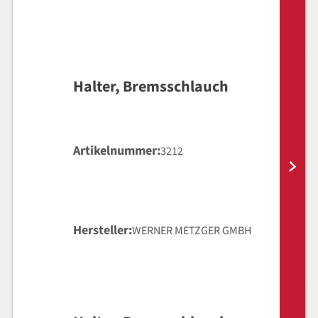
Halter, Bremsschlauch
Artikelnummer
3212
Hersteller
WERNER METZGER GMBH