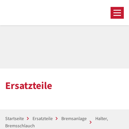
Ersatzteile
Startseite
Ersatzteile
Bremsanlage
Halter,
Bremsschlauch