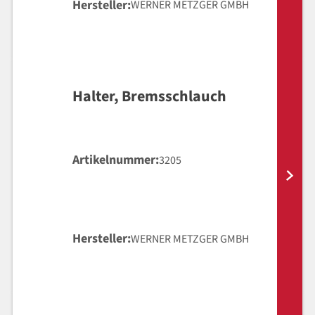
Hersteller
WERNER METZGER GMBH
Halter, Bremsschlauch
Artikelnummer
3205
Hersteller
WERNER METZGER GMBH