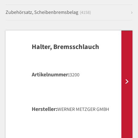
Zubehörsatz, Scheibenbremsbelag
(4158)
Halter, Bremsschlauch
Artikelnummer
3200
Hersteller
WERNER METZGER GMBH