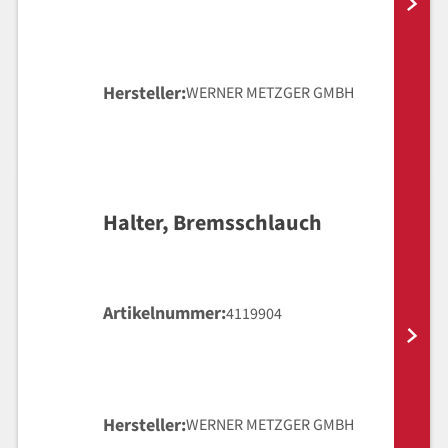
Hersteller
WERNER METZGER GMBH
Halter, Bremsschlauch
Artikelnummer
4119904
Hersteller
WERNER METZGER GMBH