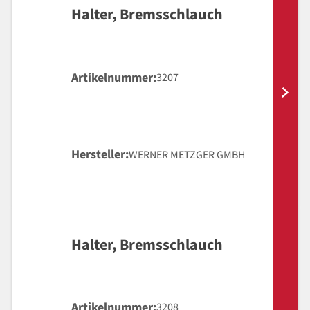
Halter, Bremsschlauch
Artikelnummer
3207
Hersteller
WERNER METZGER GMBH
Halter, Bremsschlauch
Artikelnummer
3208