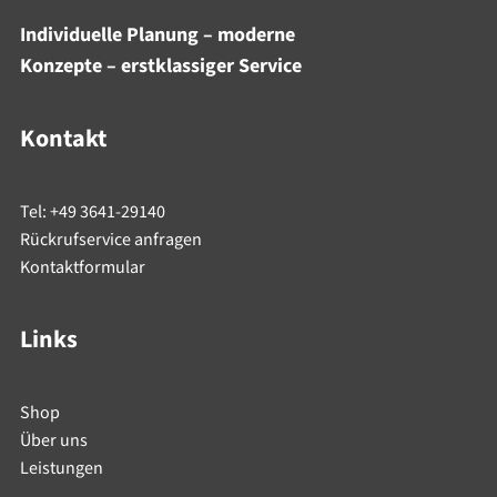
Individuelle Planung – moderne
Konzepte – erstklassiger Service
Kontakt
Tel: +49 3641-29140
Rückrufservice anfragen
Kontaktformular
Links
Shop
Über uns
Leistungen