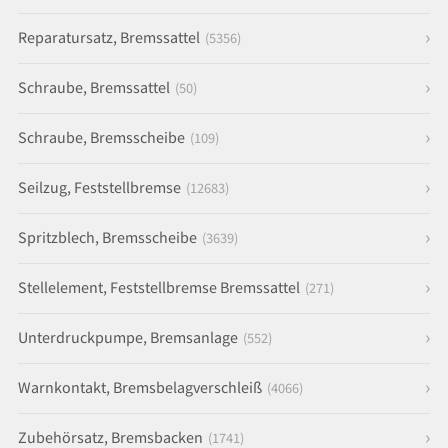
Reparatursatz, Bremssattel
(5356)
Schraube, Bremssattel
(50)
Schraube, Bremsscheibe
(109)
Seilzug, Feststellbremse
(12683)
Spritzblech, Bremsscheibe
(3639)
Stellelement, Feststellbremse Bremssattel
(271)
Unterdruckpumpe, Bremsanlage
(552)
Warnkontakt, Bremsbelagverschleiß
(4066)
Zubehörsatz, Bremsbacken
(1741)