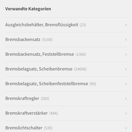
Verwandte Kategorien
Ausgleichsbehälter, Bremsflüssigkeit
(23)
Bremsbackensatz
(5108)
Bremsbackensatz, Feststellbremse
(1360)
Bremsbelagsatz, Scheibenbremse
(24606)
Bremsbelagsatz, Scheibenfeststellbremse
(90)
Bremskraftregler
(265)
Bremskraftverstärker
(484)
Bremslichtschalter
(539)