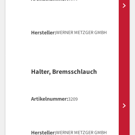
Hersteller
WERNER METZGER GMBH
Halter, Bremsschlauch
Artikelnummer
3209
Hersteller
WERNER METZGER GMBH