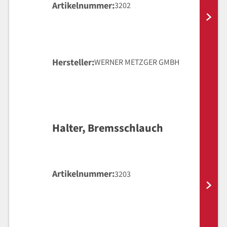
Artikelnummer
3202
Hersteller
WERNER METZGER GMBH
Halter, Bremsschlauch
Artikelnummer
3203