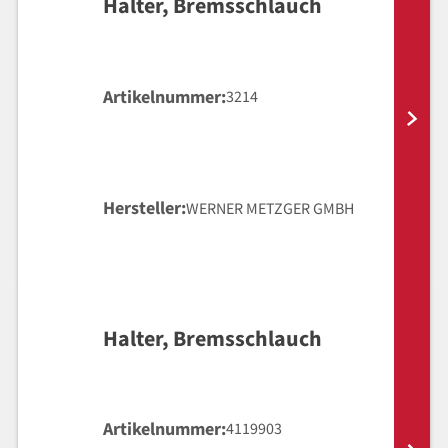
Halter, Bremsschlauch
Artikelnummer
3214
Hersteller
WERNER METZGER GMBH
Halter, Bremsschlauch
Artikelnummer
4119903