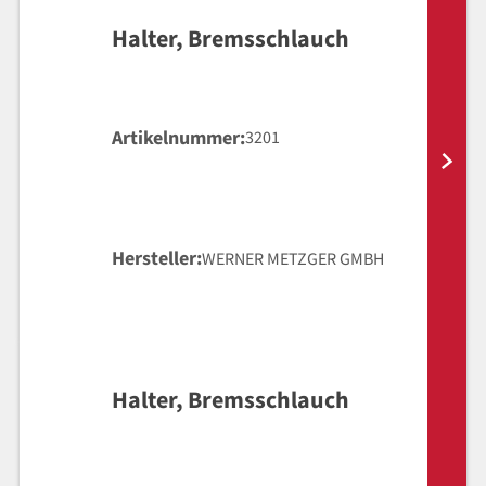
Halter, Bremsschlauch
Artikelnummer
3201
Hersteller
WERNER METZGER GMBH
Halter, Bremsschlauch