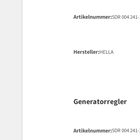
Artikelnummer
5DR 004 241-
Hersteller
HELLA
Generatorregler
Artikelnummer
5DR 004 241-