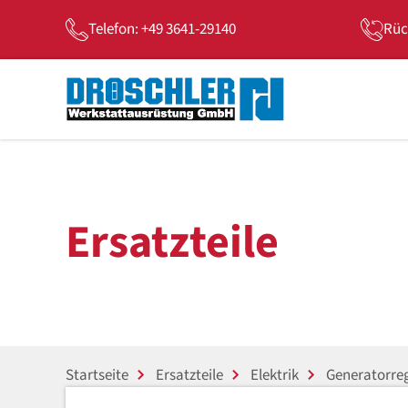
Telefon: +49 3641-29140
Rüc
Ersatzteile
Startseite
Ersatzteile
Elektrik
Generatorreg