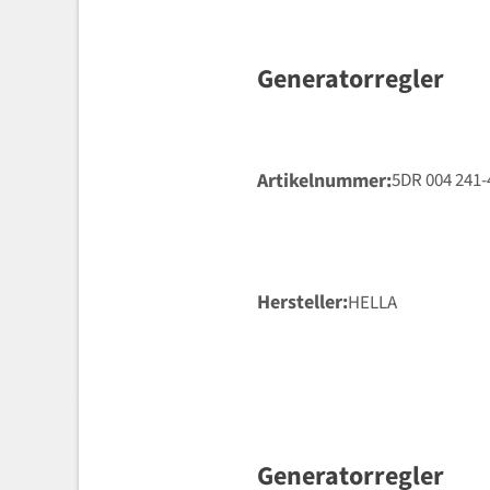
Generatorregler
Artikelnummer
5DR 004 241-
Hersteller
HELLA
Generatorregler