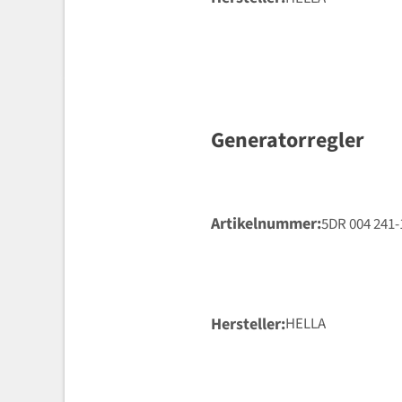
Generatorregler
Artikelnummer
5DR 004 241-
Hersteller
HELLA