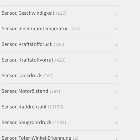
Sensor, Geschwindigkeit
(125)
Sensor, Innenraumtemperatur
(141)
Sensor, Kraftstoffdruck
(706)
Sensor, Kraftstoffvorrat
(423)
Sensor, Ladedruck
(167)
Sensor, Motorölstand
(284)
Sensor, Raddrehzahl
(13156)
Sensor, Saugrohrdruck
(1234)
Sensor, Toter-Winkel-Erkennung
(2)