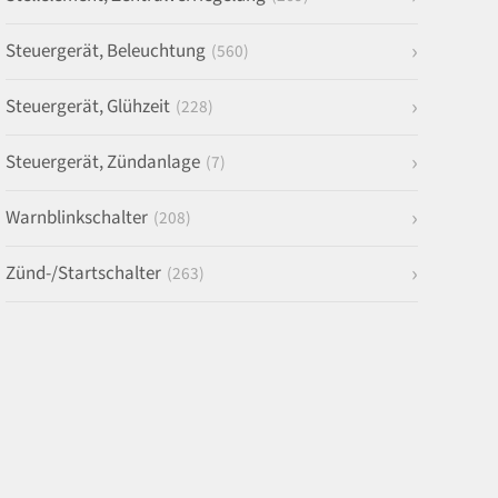
Steuergerät, Beleuchtung
(560)
Steuergerät, Glühzeit
(228)
Steuergerät, Zündanlage
(7)
Warnblinkschalter
(208)
Zünd-/Startschalter
(263)