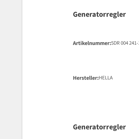
Generatorregler
Artikelnummer
5DR 004 241-
Hersteller
HELLA
Generatorregler