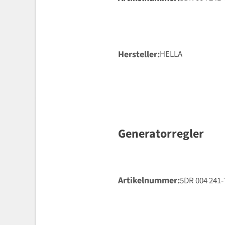
Hersteller
HELLA
Generatorregler
Artikelnummer
5DR 004 241-