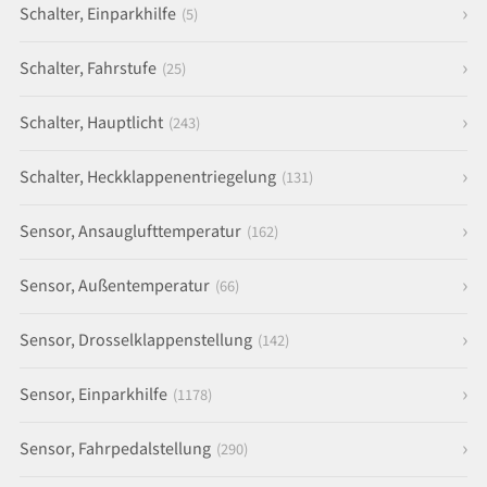
Schalter, Einparkhilfe
(5)
Schalter, Fahrstufe
(25)
Schalter, Hauptlicht
(243)
Schalter, Heckklappenentriegelung
(131)
Sensor, Ansauglufttemperatur
(162)
Sensor, Außentemperatur
(66)
Sensor, Drosselklappenstellung
(142)
Sensor, Einparkhilfe
(1178)
Sensor, Fahrpedalstellung
(290)