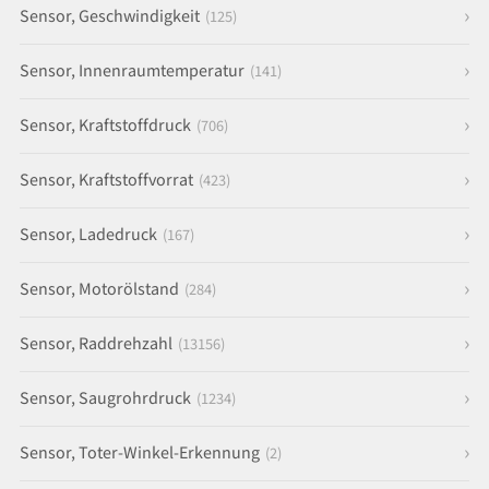
Sensor, Geschwindigkeit
(125)
Sensor, Innenraumtemperatur
(141)
Sensor, Kraftstoffdruck
(706)
Sensor, Kraftstoffvorrat
(423)
Sensor, Ladedruck
(167)
Sensor, Motorölstand
(284)
Sensor, Raddrehzahl
(13156)
Sensor, Saugrohrdruck
(1234)
Sensor, Toter-Winkel-Erkennung
(2)