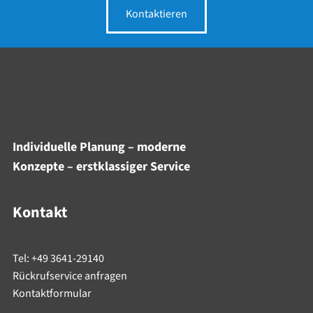
Kontaktieren
Individuelle Planung – moderne
Konzepte – erstklassiger Service
Kontakt
Tel: +49 3641-29140
Rückrufservice anfragen
Kontaktformular