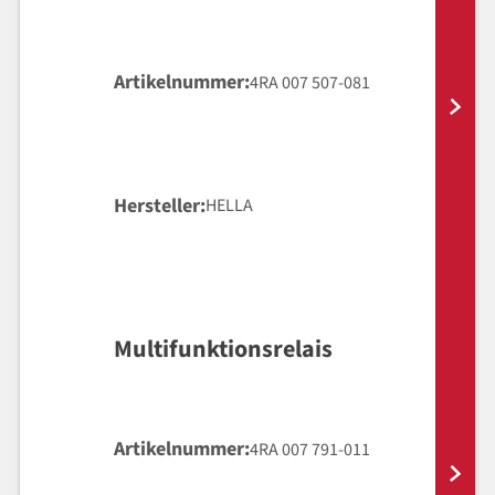
Artikelnummer
4RA 007 507-081
Hersteller
HELLA
Multifunktionsrelais
Artikelnummer
4RA 007 791-011