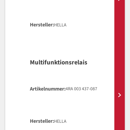
Hersteller
HELLA
Multifunktionsrelais
Artikelnummer
4RA 003 437-087
Hersteller
HELLA