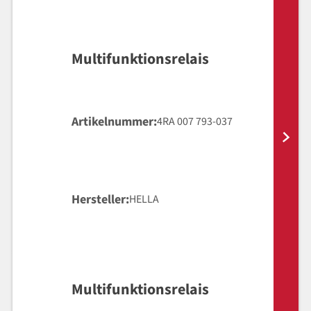
Multifunktionsrelais
Artikelnummer
4RA 007 793-037
Hersteller
HELLA
Multifunktionsrelais