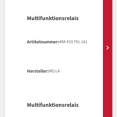
Multifunktionsrelais
Artikelnummer
4RA 933 791-161
Hersteller
HELLA
Multifunktionsrelais