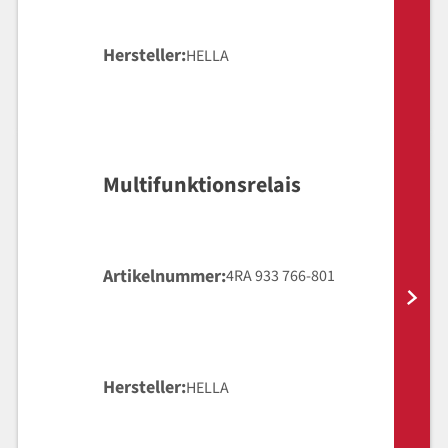
Hersteller
HELLA
Multifunktionsrelais
Artikelnummer
4RA 933 766-801
Hersteller
HELLA