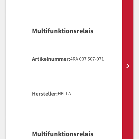
Multifunktionsrelais
Artikelnummer
4RA 007 507-071
Hersteller
HELLA
Multifunktionsrelais