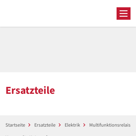
Ersatzteile
Startseite
Ersatzteile
Elektrik
Multifunktionsrelais