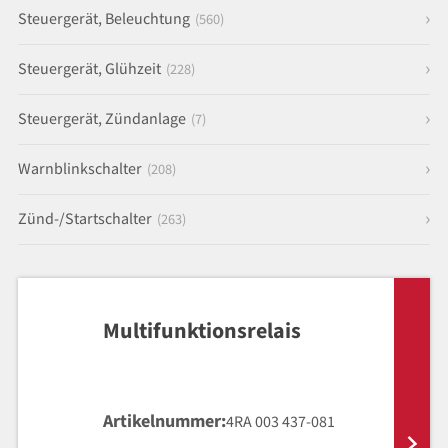
Steuergerät, Beleuchtung
(560)
Steuergerät, Glühzeit
(228)
Steuergerät, Zündanlage
(7)
Warnblinkschalter
(208)
Zünd-/Startschalter
(263)
Multifunktionsrelais
Artikelnummer
4RA 003 437-081