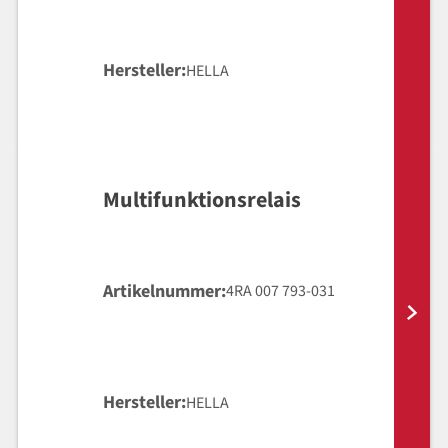
Hersteller
HELLA
Multifunktionsrelais
Artikelnummer
4RA 007 793-031
Hersteller
HELLA