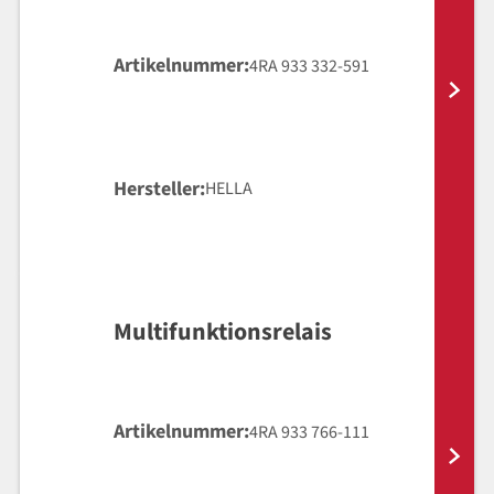
Artikelnummer
4RA 933 332-591
Hersteller
HELLA
Multifunktionsrelais
Artikelnummer
4RA 933 766-111