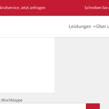
krufservice: Jetzt anfragen
Schreiben Sie 
Leistungen
Über 
, Mischklappe