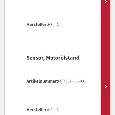
Hersteller
HELLA
Sensor, Motorölstand
Artikelnummer
6PR 007 868-031
Hersteller
HELLA