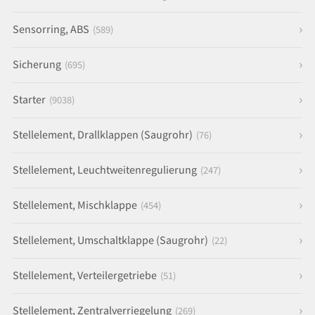
Sensorring, ABS
(589)
Sicherung
(695)
Starter
(9038)
Stellelement, Drallklappen (Saugrohr)
(76)
Stellelement, Leuchtweitenregulierung
(247)
Stellelement, Mischklappe
(454)
Stellelement, Umschaltklappe (Saugrohr)
(22)
Stellelement, Verteilergetriebe
(51)
Stellelement, Zentralverriegelung
(269)