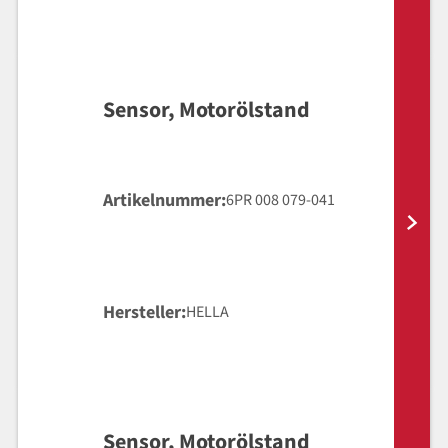
Sensor, Motorölstand
Artikelnummer
6PR 008 079-041
Hersteller
HELLA
Sensor, Motorölstand