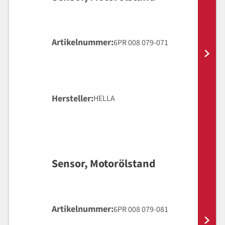
Artikelnummer
6PR 008 079-071
Hersteller
HELLA
Sensor, Motorölstand
Artikelnummer
6PR 008 079-081