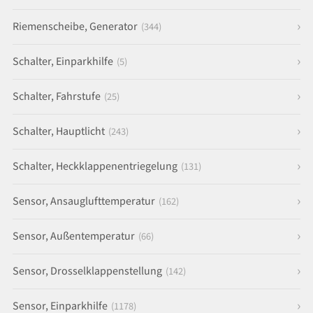
Riemenscheibe, Generator
(344)
Schalter, Einparkhilfe
(5)
Schalter, Fahrstufe
(25)
Schalter, Hauptlicht
(243)
Schalter, Heckklappenentriegelung
(131)
Sensor, Ansauglufttemperatur
(162)
Sensor, Außentemperatur
(66)
Sensor, Drosselklappenstellung
(142)
Sensor, Einparkhilfe
(1178)