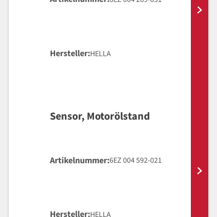
Hersteller
HELLA
Sensor, Motorölstand
Artikelnummer
6EZ 004 592-021
Hersteller
HELLA