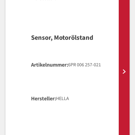
Sensor, Motorölstand
Artikelnummer
6PR 006 257-021
Hersteller
HELLA