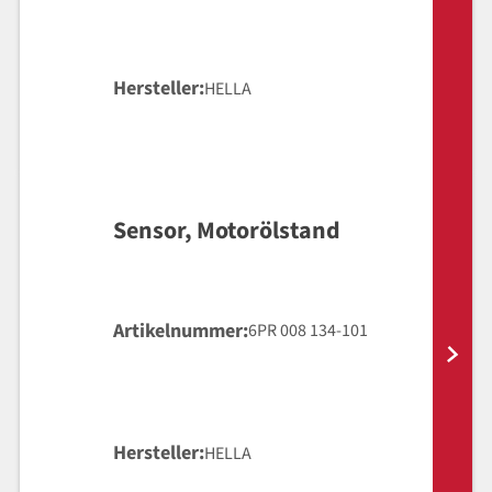
Hersteller
HELLA
Sensor, Motorölstand
Artikelnummer
6PR 008 134-101
Hersteller
HELLA