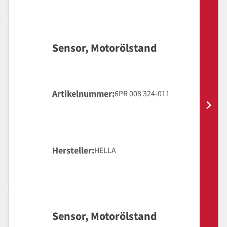
Sensor, Motorölstand
Artikelnummer
6PR 008 324-011
Hersteller
HELLA
Sensor, Motorölstand