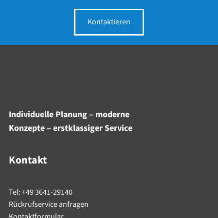
Kontaktieren
Individuelle Planung – moderne
Konzepte – erstklassiger Service
Kontakt
Tel: +49 3641-29140
Rückrufservice anfragen
Kontaktformular