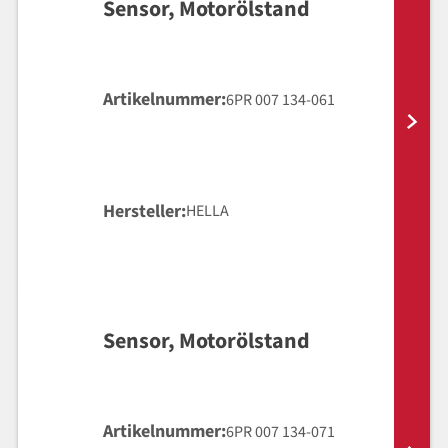
Sensor, Motorölstand
Artikelnummer
6PR 007 134-061
Hersteller
HELLA
Sensor, Motorölstand
Artikelnummer
6PR 007 134-071