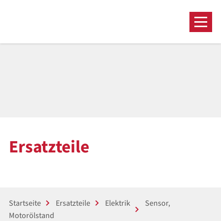
Ersatzteile
Startseite
Ersatzteile
Elektrik
Sensor,
Motorölstand