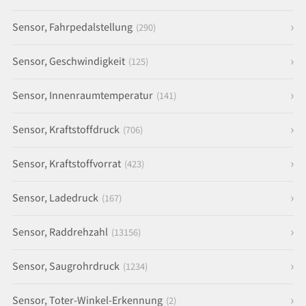
Sensor, Fahrpedalstellung
(290)
Sensor, Geschwindigkeit
(125)
Sensor, Innenraumtemperatur
(141)
Sensor, Kraftstoffdruck
(706)
Sensor, Kraftstoffvorrat
(423)
Sensor, Ladedruck
(167)
Sensor, Raddrehzahl
(13156)
Sensor, Saugrohrdruck
(1234)
Sensor, Toter-Winkel-Erkennung
(2)