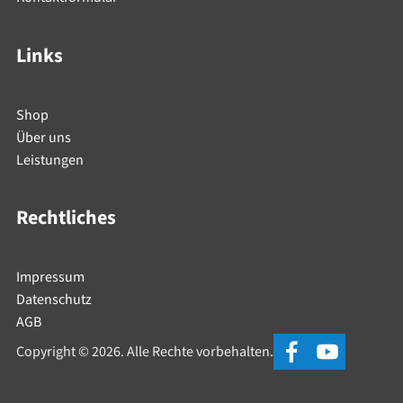
Links
Shop
Über uns
Leistungen
Rechtliches
Impressum
Datenschutz
AGB
Copyright © 2026. Alle Rechte vorbehalten.