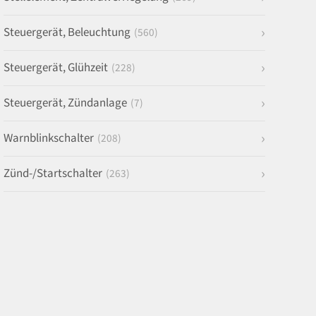
Steuergerät, Beleuchtung
(560)
Steuergerät, Glühzeit
(228)
Steuergerät, Zündanlage
(7)
Warnblinkschalter
(208)
Zünd-/Startschalter
(263)