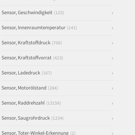
Sensor, Geschwindigkeit
(125)
Sensor, Innenraumtemperatur
(141)
Sensor, Kraftstoffdruck
(706)
Sensor, Kraftstoffvorrat
(423)
Sensor, Ladedruck
(167)
Sensor, Motorölstand
(284)
Sensor, Raddrehzahl
(13156)
Sensor, Saugrohrdruck
(1234)
Sensor, Toter-Winkel-Erkennung
(2)