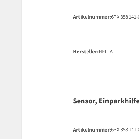
Artikelnummer
6PX 358 141-
Hersteller
HELLA
Sensor, Einparkhilf
Artikelnummer
6PX 358 141-